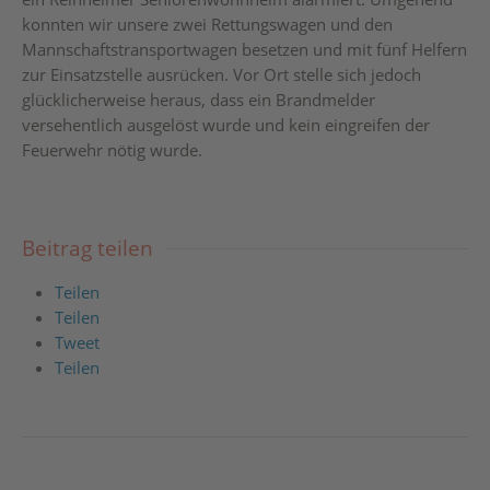
konnten wir unsere zwei Rettungswagen und den
Mannschaftstransportwagen besetzen und mit fünf Helfern
zur Einsatzstelle ausrücken. Vor Ort stelle sich jedoch
glücklicherweise heraus, dass ein Brandmelder
versehentlich ausgelöst wurde und kein eingreifen der
Feuerwehr nötig wurde.
Beitrag teilen
Teilen
Teilen
Tweet
Teilen