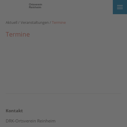
Ortsverein
Reinheim
Aktuell
Veranstaltungen
Termine
Termine
Kontakt
DRK-Ortsverein Reinheim