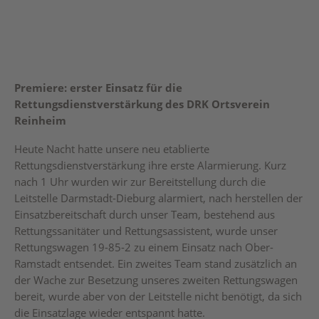
Premiere:
erster Einsatz für die
Rettungsdienstverstärkung des DRK Ortsverein
Reinheim
Heute Nacht hatte unsere neu etablierte
Rettungsdienstverstärkung ihre erste Alarmierung. Kurz
nach 1 Uhr wurden wir zur Bereitstellung durch die
Leitstelle Darmstadt-Dieburg alarmiert, nach herstellen der
Einsatzbereitschaft durch unser Team, bestehend aus
Rettungssanitäter und Rettungsassistent, wurde unser
Rettungswagen 19-85-2 zu einem Einsatz nach Ober-
Ramstadt entsendet. Ein zweites Team stand zusätzlich an
der Wache zur Besetzung unseres zweiten Rettungswagen
bereit, wurde aber von der Leitstelle nicht benötigt, da sich
die Einsatzlage wieder entspannt hatte.