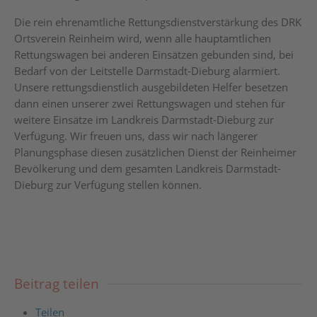
Die rein ehrenamtliche Rettungsdienstverstärkung des DRK
Ortsverein Reinheim wird, wenn alle hauptamtlichen
Rettungswagen bei anderen Einsätzen gebunden sind, bei
Bedarf von der Leitstelle Darmstadt-Dieburg alarmiert.
Unsere rettungsdienstlich ausgebildeten Helfer besetzen
dann einen unserer zwei Rettungswagen und stehen für
weitere Einsätze im Landkreis Darmstadt-Dieburg zur
Verfügung. Wir freuen uns, dass wir nach längerer
Planungsphase diesen zusätzlichen Dienst der Reinheimer
Bevölkerung und dem gesamten Landkreis Darmstadt-
Dieburg zur Verfügung stellen können.
Beitrag teilen
Teilen