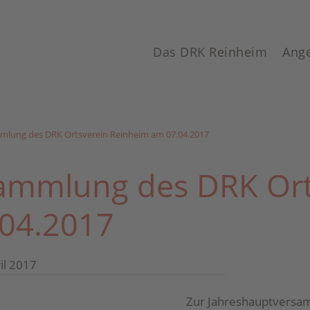
Das DRK Reinheim
Ang
mlung des DRK Ortsverein Reinheim am 07.04.2017
ammlung des DRK Ort
04.2017
il 2017
Zur Jahreshauptversam