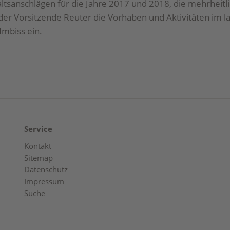
ltsanschlägen für die Jahre 2017 und 2018, die mehrhei
 der Vorsitzende Reuter die Vorhaben und Aktivitäten im 
Imbiss ein.
Service
Kontakt
Sitemap
Datenschutz
Impressum
Suche