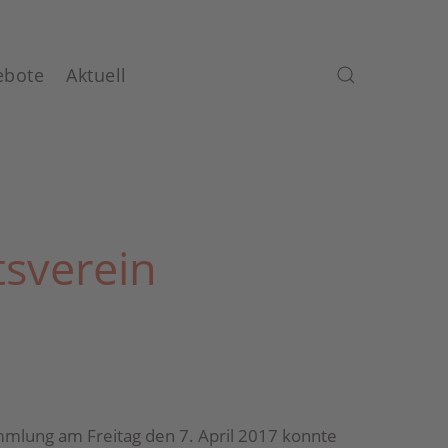
ebote
Aktuell
sverein
mlung am Freitag den 7. April 2017 konnte