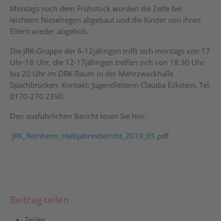
Montags nach dem Frühstück wurden die Zelte bei
leichtem Nieselregen abgebaut und die Kinder von ihren
Eltern wieder abgeholt.
Die JRK-Gruppe der 6-12jährigen trifft sich montags von 17
Uhr-18 Uhr, die 12-17jährigen treffen sich von 18.30 Uhr
bis 20 Uhr im DRK-Raum in der Mehrzweckhalle
Spachbrücken. Kontakt: Jugendleiterin Claudia Eckstein, Tel.
0170-270 2390.
Den ausführlichen Bericht lesen Sie hier.
JRK_Reinheim_Halbjahresbericht_2019_01.pdf
Beitrag teilen
Teilen