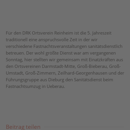
Für den DRK Ortsverein Reinheim ist die 5. Jahreszeit
traditionell eine anspruchsvolle Zeit in der wir
verschiedene Fastnachtsveranstaltungen sanitätsdienstlich
betreuen. Der wohl größte Dienst war am vergangenen
Sonntag, hier stellten wir gemeinsam mit Einatzkräften aus
den Ortsvereinen Darmstadt-Mitte, Groß-Bieberau, Groß-
Umstadt, Groß-Zimmern, Zeilhard-Georgenhausen und der
Führungsgruppe aus Dieburg den Sanitätsdienst beim
Fastnachtsumzug in Ueberau.
Beitrag teilen